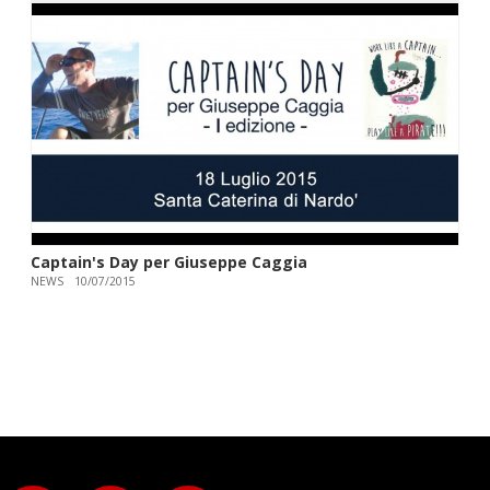
Captain's Day per Giuseppe Caggia
NEWS
10/07/2015