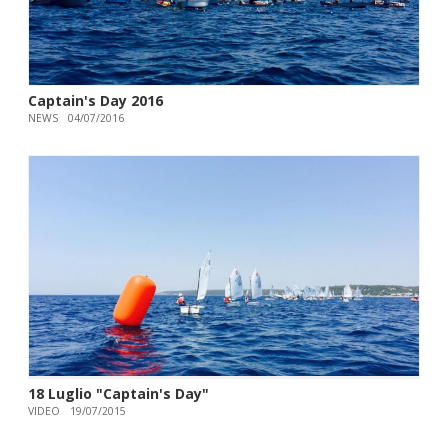
Captain's Day 2016
NEWS
04/07/2016
18 Luglio "Captain's Day"
VIDEO
19/07/2015