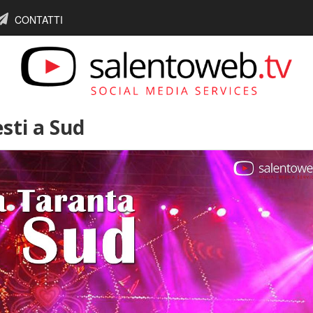
CONTATTI
sti a Sud