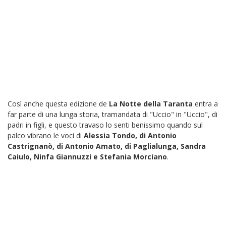
Così anche questa edizione de
La Notte della Taranta
entra a
far parte di una lunga storia, tramandata di "Uccio" in "Uccio", di
padri in figli, e questo travaso lo senti benissimo quando sul
palco vibrano le voci di
Alessia Tondo, di Antonio
Castrignanò, di Antonio Amato, di Paglialunga, Sandra
Caiulo, Ninfa Giannuzzi e Stefania Morciano
.