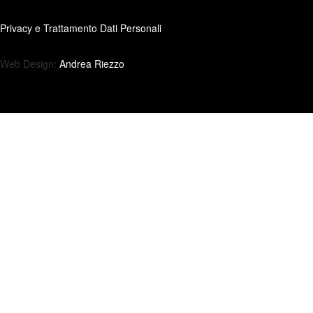
Privacy e Trattamento Dati Personali
Web Design:
Andrea Riezzo