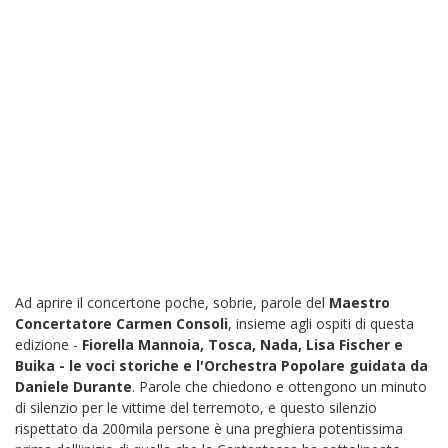
Ad aprire il concertone poche, sobrie, parole del
Maestro
Concertatore Carmen Consoli
, insieme agli ospiti di questa
edizione -
Fiorella Mannoia, Tosca, Nada, Lisa Fischer e
Buika - le voci storiche e l'Orchestra Popolare guidata da
Daniele Durante
. Parole che chiedono e ottengono un minuto
di silenzio per le vittime del terremoto, e questo silenzio
rispettato da 200mila persone è una preghiera potentissima