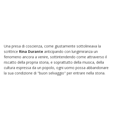
Una presa di coscienza, come giustamente sottolineava la
scrittrice
Rina Durante
anticipando con lungimiranza un
fenomeno ancora a venire, sottintendendo come attraverso il
riscatto della propria storia, e soprattutto della musica, della
cultura espressa da un popolo, ogni uomo possa abbandonare
la sua condizione di "buon selvaggio" per entrare nella storia.