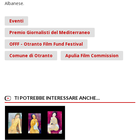
Albanese.
Eventi
Premio Giornalisti del Mediterraneo
OFFF - Otranto Film Fund Festival
Comune di Otranto
Apulia Film Commission
TI POTREBBE INTERESSARE ANCHE...