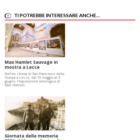
TI POTREBBE INTERESSARE ANCHE...
Max Hamlet Sauvage in
mostra a Lecce
Nell'ex chiesa di San Francesco della
Scarpa a Lecce, dal 10 maggio al 3
giugno, l'esposizione antologica di
Max Hamlet…
Giornata della memoria