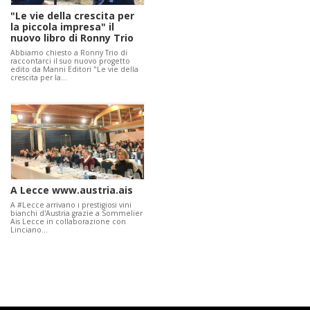
"Le vie della crescita per
la piccola impresa" il
nuovo libro di Ronny Trio
Abbiamo chiesto a Ronny Trio di
raccontarci il suo nuovo progetto
edito da Manni Editori "Le vie della
crescita per la…
A Lecce www.austria.ais
A #Lecce arrivano i prestigiosi vini
bianchi d'Austria grazie a Sommelier
Ais Lecce in collaborazione con
Linciano…