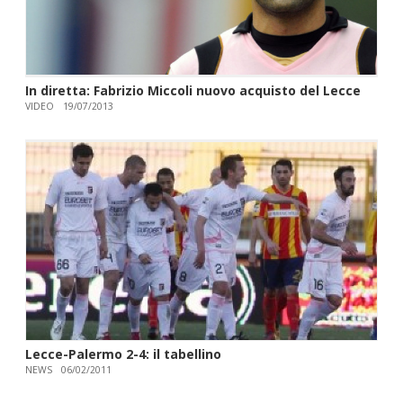
In diretta: Fabrizio Miccoli nuovo acquisto del Lecce
VIDEO
19/07/2013
Lecce-Palermo 2-4: il tabellino
NEWS
06/02/2011