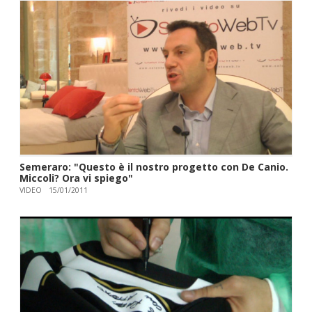
Semeraro: "Questo è il nostro progetto con De Canio.
Miccoli? Ora vi spiego"
VIDEO
15/01/2011