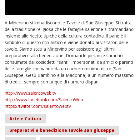
A Minervino si imbadiscono le Tavole di San Giuseppe. Si tratta
della tradizione religiosa che le famiglie salentine si tramandano
insieme alle ricette tipiche della cultura contadina. Il pane è il
simbolo di questo rito antico e viene donato ai visitatori delle
tavole. Siamo stati a Minervino per assistere agli ultimi
preparativi e alla benedizione. Domani le pietanze saranno
consumate dai cosiddetti "santi" impersonati da amici o parenti
delle famiglie che vanno da un numero minimo di tre (San
Giuseppe, Gesù Bambino e la Madonna) a un numero massimo
di tredici, sempre comunque di numero dispari.
http://www.salentoweb.tv
http://www.facebook.com/SalentoWeb
https://twitter.com/salentowebtv
Arte e Cultura
preparativi e benedizione tavole san giuseppe