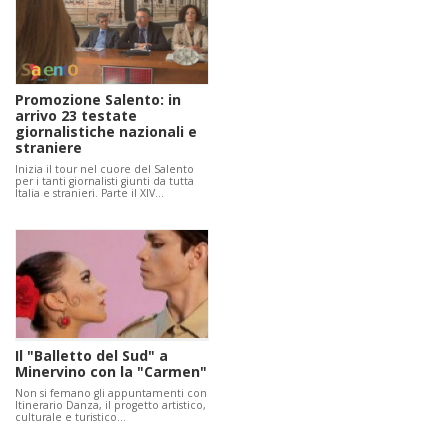
Promozione Salento: in
arrivo 23 testate
giornalistiche nazionali e
straniere
Inizia il tour nel cuore del Salento
per i tanti giornalisti giunti da tutta
Italia e stranieri. Parte il XIV…
Il "Balletto del Sud" a
Minervino con la "Carmen"
Non si femano gli appuntamenti con
Itinerario Danza, il progetto artistico,
culturale e turistico…