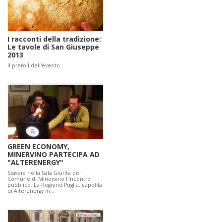
I racconti della tradizione:
Le tavole di San Giuseppe
2013
Il preroll dell'evento
GREEN ECONOMY,
MINERVINO PARTECIPA AD
"ALTERENERGY"
Stasera nella Sala Giunta del
Comune di Minervino l'incontro
pubblico. La Regione Puglia, capofila
di Alterenergy in…