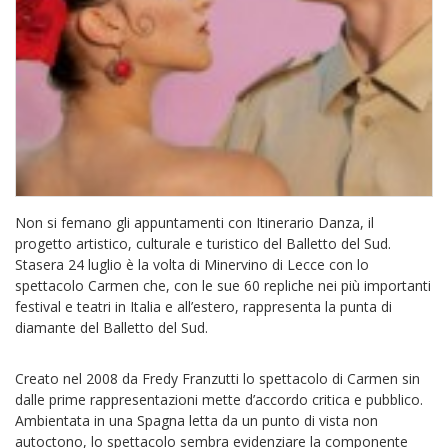
Non si femano gli appuntamenti con Itinerario Danza, il
progetto artistico, culturale e turistico del Balletto del Sud.
Stasera 24 luglio è la volta di Minervino di Lecce con lo
spettacolo Carmen che, con le sue 60 repliche nei più importanti
festival e teatri in Italia e all’estero, rappresenta la punta di
diamante del Balletto del Sud.
Creato nel 2008 da Fredy Franzutti lo spettacolo di Carmen sin
dalle prime rappresentazioni mette d’accordo critica e pubblico.
Ambientata in una Spagna letta da un punto di vista non
autoctono, lo spettacolo sembra evidenziare la componente