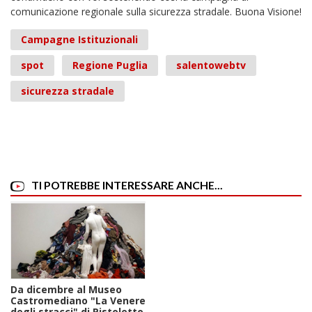
comunicazione regionale sulla sicurezza stradale. Buona Visione!
Campagne Istituzionali
spot
Regione Puglia
salentowebtv
sicurezza stradale
TI POTREBBE INTERESSARE ANCHE...
Da dicembre al Museo
Castromediano "La Venere
degli stracci" di Pistoletto