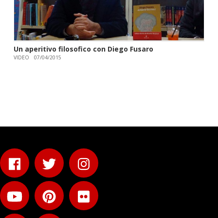
Un aperitivo filosofico con Diego Fusaro
VIDEO
07/04/2015