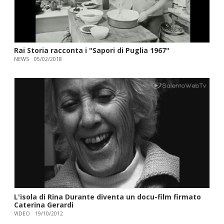
Rai Storia racconta i "Sapori di Puglia 1967"
NEWS
05/02/2018
L'isola di Rina Durante diventa un docu-film firmato
Caterina Gerardi
VIDEO
19/10/2012