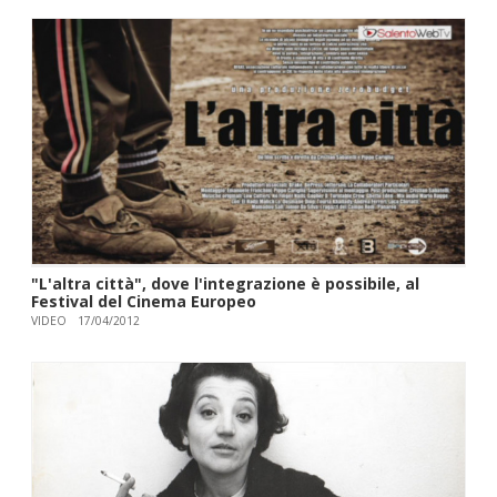
"L'altra città", dove l'integrazione è possibile, al
Festival del Cinema Europeo
VIDEO
17/04/2012