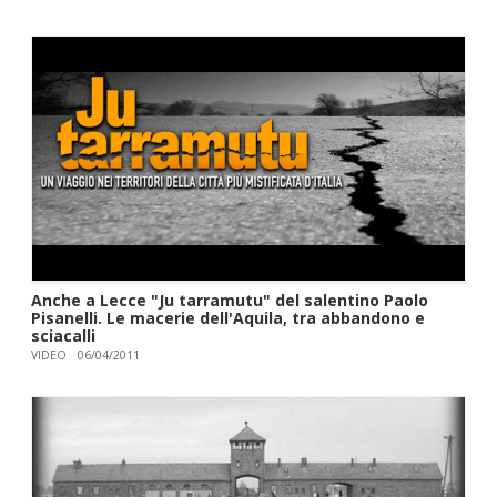
Anche a Lecce "Ju tarramutu" del salentino Paolo
Pisanelli. Le macerie dell'Aquila, tra abbandono e
sciacalli
VIDEO
06/04/2011