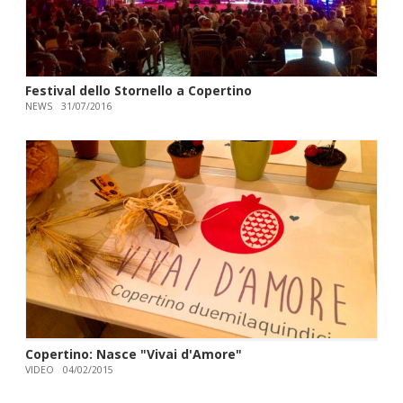
Festival dello Stornello a Copertino
NEWS
31/07/2016
Copertino: Nasce "Vivai d'Amore"
VIDEO
04/02/2015