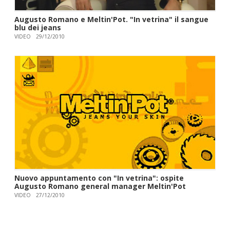
Augusto Romano e Meltin'Pot. "In vetrina" il sangue
blu dei jeans
VIDEO
29/12/2010
Nuovo appuntamento con "In vetrina": ospite
Augusto Romano general manager Meltin'Pot
VIDEO
27/12/2010