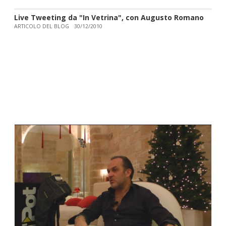
Live Tweeting da "In Vetrina", con Augusto Romano
ARTICOLO DEL BLOG
30/12/2010