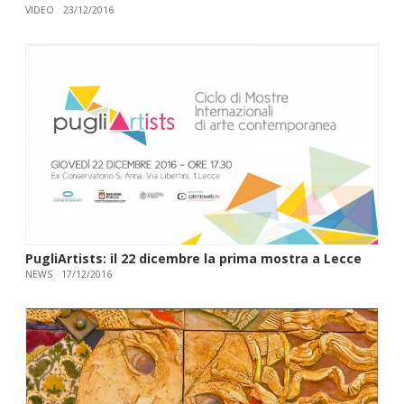
VIDEO
23/12/2016
PugliArtists: il 22 dicembre la prima mostra a Lecce
NEWS
17/12/2016