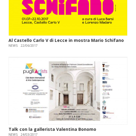
Al Castello Carlo V di Lecce in mostra Mario Schifano
NEWS
22/06/2017
Talk con la gallerista Valentina Bonomo
NEWS
24/03/2017