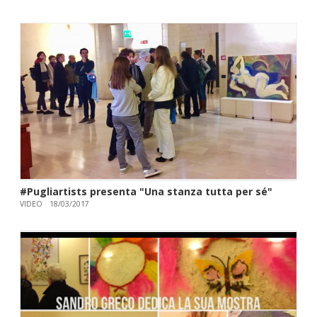
#Pugliartists presenta "Una stanza tutta per sé"
VIDEO
18/03/2017