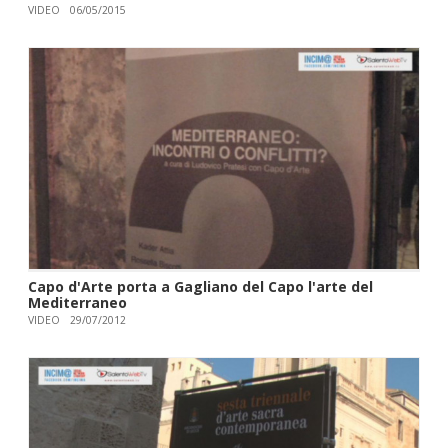
VIDEO
06/05/2015
Capo d'Arte porta a Gagliano del Capo l'arte del
Mediterraneo
VIDEO
29/07/2012