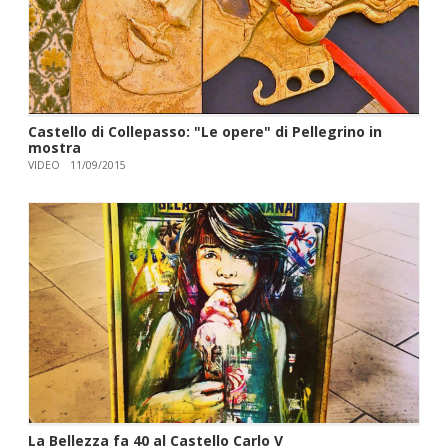
Castello di Collepasso: "Le opere" di Pellegrino in
mostra
VIDEO
11/09/2015
La Bellezza fa 40 al Castello Carlo V