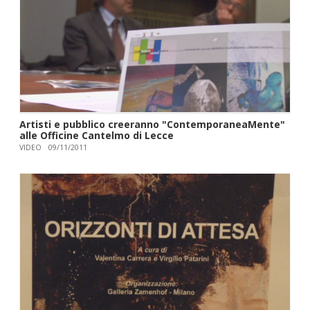
Artisti e pubblico creeranno "ContemporaneaMente"
alle Officine Cantelmo di Lecce
VIDEO
09/11/2011