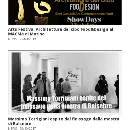
Arts Festival Architettura del cibo Food&Design al
MACMa di Matino
NEWS
24/04/2019
Massimo Torrigiani ospite del finissage della mostra
di Balsebre
NEWS
29/10/2017