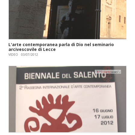
L'arte contemporanea parla di Dio nel seminario
arcivescovile di Lecce
VIDEO
03/07/2012