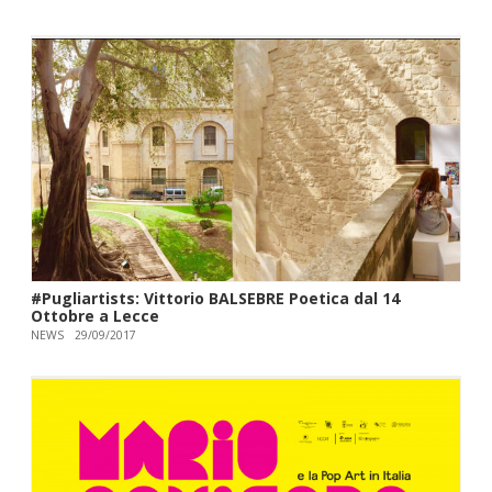
#Pugliartists: Vittorio BALSEBRE Poetica dal 14
Ottobre a Lecce
NEWS
29/09/2017