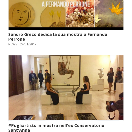
Sandro Greco dedica la sua mostra a Fernando
Perrone
NEWS
24/01/2017
#Pugliartists in mostra nell'ex Conservatorio
Sant'Anna