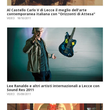
Al Castello Carlo V di Lecce il meglio dell'arte
contemporanea italiana con "Orizzonti di Attesa"
VIDEO
18/10/2011
Lee Ranaldo e altri artisti internazionali a Lecce con
Sound Res 2011
VIDEO
05/08/2011