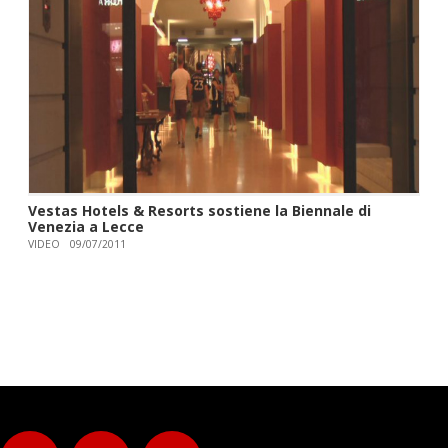
Vestas Hotels & Resorts sostiene la Biennale di
Venezia a Lecce
VIDEO
09/07/2011