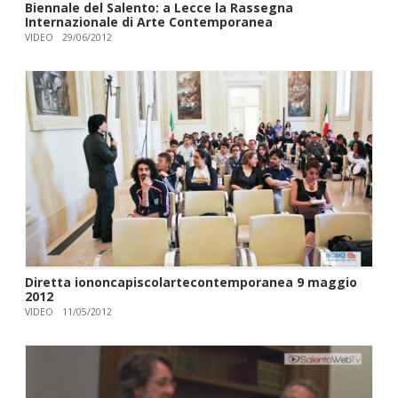
Biennale del Salento: a Lecce la Rassegna
Internazionale di Arte Contemporanea
VIDEO
29/06/2012
Diretta iononcapiscolartecontemporanea 9 maggio
2012
VIDEO
11/05/2012