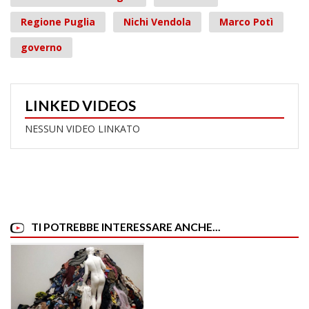
Regione Puglia
Nichi Vendola
Marco Potì
governo
LINKED VIDEOS
NESSUN VIDEO LINKATO
TI POTREBBE INTERESSARE ANCHE...