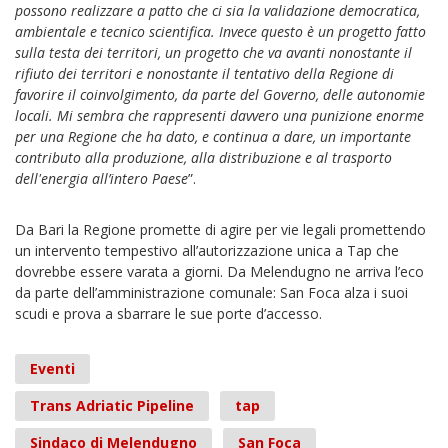
possono realizzare a patto che ci sia la validazione democratica,
ambientale e tecnico scientifica. Invece questo è un progetto fatto
sulla testa dei territori, un progetto che va avanti nonostante il
rifiuto dei territori e nonostante il tentativo della Regione di
favorire il coinvolgimento, da parte del Governo, delle autonomie
locali. Mi sembra che rappresenti davvero una punizione enorme
per una Regione che ha dato, e continua a dare, un importante
contributo alla produzione, alla distribuzione e al trasporto
dell'energia all’intero Paese
”.
Da Bari la Regione promette di agire per vie legali promettendo
un intervento tempestivo all’autorizzazione unica a Tap che
dovrebbe essere varata a giorni. Da Melendugno ne arriva l’eco
da parte dell’amministrazione comunale: San Foca alza i suoi
scudi e prova a sbarrare le sue porte d’accesso.
Eventi
Trans Adriatic Pipeline
tap
Sindaco di Melendugno
San Foca