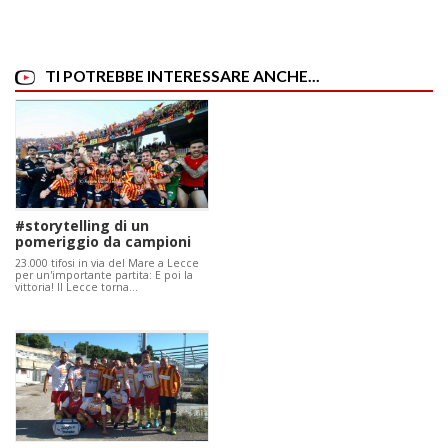
TI POTREBBE INTERESSARE ANCHE...
#storytelling di un
pomeriggio da campioni
23.000 tifosi in via del Mare a Lecce
per un'importante partita: E poi la
vittoria! Il Lecce torna…