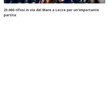
23.000 tifosi in via del Mare a Lecce per un'importante
partita
: