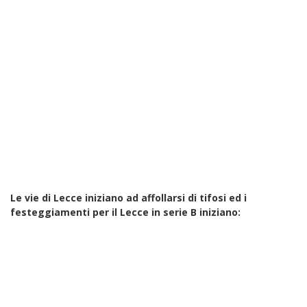
Le vie di Lecce iniziano ad affollarsi di tifosi ed i
festeggiamenti per il Lecce in serie B iniziano: