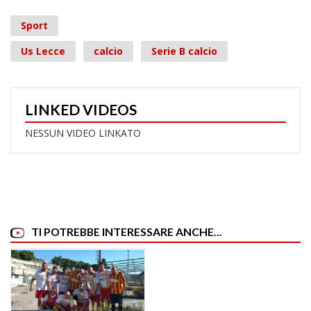
Sport
Us Lecce
calcio
Serie B calcio
LINKED VIDEOS
NESSUN VIDEO LINKATO
TI POTREBBE INTERESSARE ANCHE...