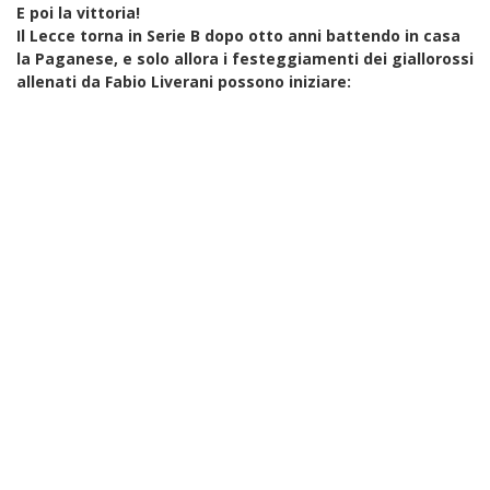
E poi la vittoria!
Il Lecce torna in Serie B dopo otto anni battendo in casa
la Paganese, e solo allora i festeggiamenti dei giallorossi
allenati da Fabio Liverani possono iniziare: