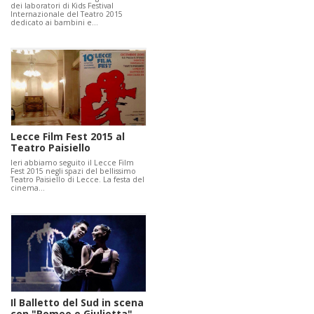
dei laboratori di Kids Festival
Internazionale del Teatro 2015
dedicato ai bambini e…
Lecce Film Fest 2015 al
Teatro Paisiello
Ieri abbiamo seguito il Lecce Film
Fest 2015 negli spazi del bellissimo
Teatro Paisiello di Lecce. La festa del
cinema…
Il Balletto del Sud in scena
con "Romeo e Giulietta"