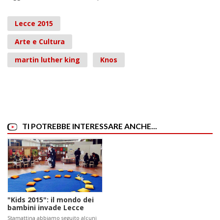
Lecce 2015
Arte e Cultura
martin luther king
Knos
TI POTREBBE INTERESSARE ANCHE...
"Kids 2015": il mondo dei
bambini invade Lecce
Stamattina abbiamo seguito alcuni