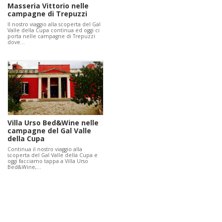
Masseria Vittorio nelle
campagne di Trepuzzi
Il nostro viaggio alla scoperta del Gal
Valle della Cupa continua ed oggi ci
porta nelle campagne di Trepuzzi
dove…
Villa Urso Bed&Wine nelle
campagne del Gal Valle
della Cupa
Continua il nostro viaggio alla
scoperta del Gal Valle della Cupa e
oggi facciamo tappa a Villa Urso
Bed&Wine,…