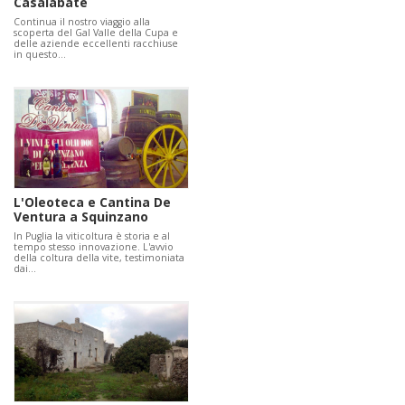
Casalabate
Continua il nostro viaggio alla
scoperta del Gal Valle della Cupa e
delle aziende eccellenti racchiuse
in questo…
L'Oleoteca e Cantina De
Ventura a Squinzano
In Puglia la viticoltura è storia e al
tempo stesso innovazione. L'avvio
della coltura della vite, testimoniata
dai…