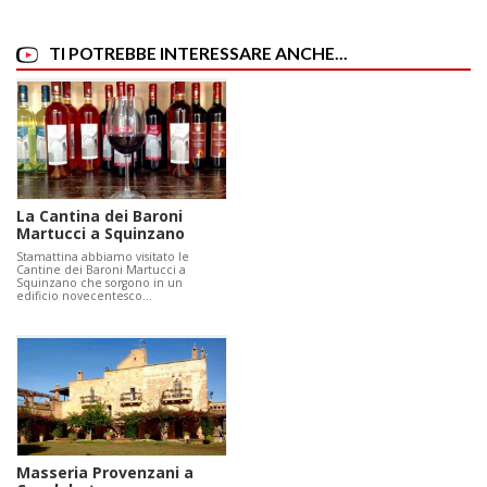
TI POTREBBE INTERESSARE ANCHE...
La Cantina dei Baroni
Martucci a Squinzano
Stamattina abbiamo visitato le
Cantine dei Baroni Martucci a
‪‎Squinzano‬ che sorgono in un
edificio novecentesco…
Masseria Provenzani a