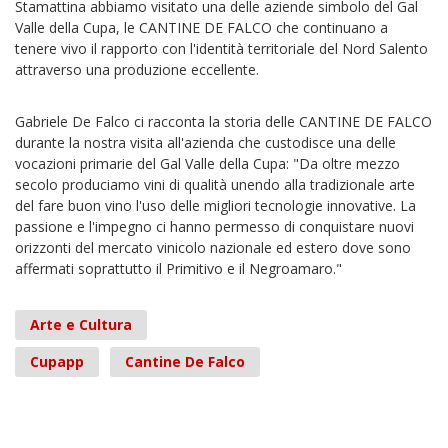
Stamattina abbiamo visitato una delle aziende simbolo del Gal
Valle della Cupa, le CANTINE DE FALCO che continuano a
tenere vivo il rapporto con l'identità territoriale del Nord Salento
attraverso una produzione eccellente.
Gabriele De Falco ci racconta la storia delle CANTINE DE FALCO
durante la nostra visita all'azienda che custodisce una delle
vocazioni primarie del Gal Valle della Cupa: "Da oltre mezzo
secolo produciamo vini di qualità unendo alla tradizionale arte
del fare buon vino l'uso delle migliori tecnologie innovative. La
passione e l'impegno ci hanno permesso di conquistare nuovi
orizzonti del mercato vinicolo nazionale ed estero dove sono
affermati soprattutto il Primitivo e il Negroamaro."
Arte e Cultura
Cupapp
Cantine De Falco