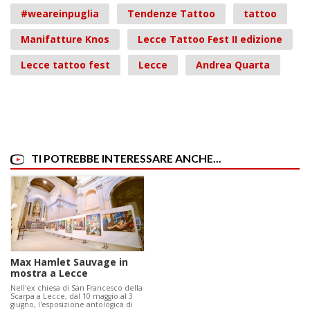
#weareinpuglia
Tendenze Tattoo
tattoo
Manifatture Knos
Lecce Tattoo Fest II edizione
Lecce tattoo fest
Lecce
Andrea Quarta
TI POTREBBE INTERESSARE ANCHE...
Max Hamlet Sauvage in
mostra a Lecce
Nell'ex chiesa di San Francesco della
Scarpa a Lecce, dal 10 maggio al 3
giugno, l'esposizione antologica di