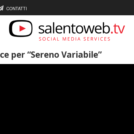
CONTATTI
ce per “Sereno Variabile”