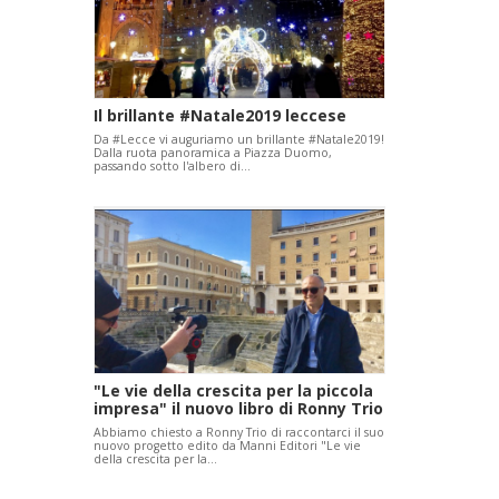
Il brillante #Natale2019 leccese
Da #Lecce vi auguriamo un brillante #Natale2019!
Dalla ruota panoramica a Piazza Duomo,
passando sotto l'albero di…
"Le vie della crescita per la piccola
impresa" il nuovo libro di Ronny Trio
Abbiamo chiesto a Ronny Trio di raccontarci il suo
nuovo progetto edito da Manni Editori "Le vie
della crescita per la…