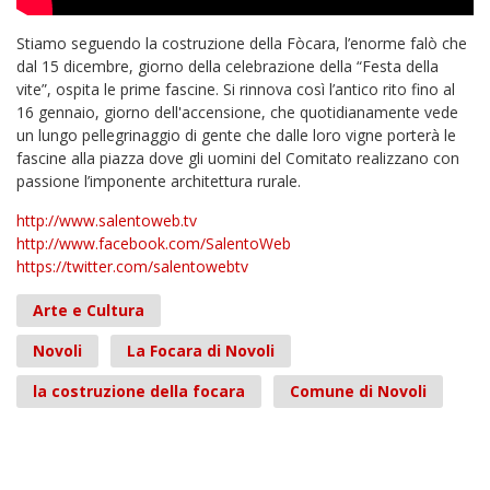
Stiamo seguendo la costruzione della Fòcara, l’enorme falò che
dal 15 dicembre, giorno della celebrazione della “Festa della
vite”, ospita le prime fascine. Si rinnova così l’antico rito fino al
16 gennaio, giorno dell'accensione, che quotidianamente vede
un lungo pellegrinaggio di gente che dalle loro vigne porterà le
fascine alla piazza dove gli uomini del Comitato realizzano con
passione l’imponente architettura rurale.
http://www.salentoweb.tv
http://www.facebook.com/SalentoWeb
https://twitter.com/salentowebtv
Arte e Cultura
Novoli
La Focara di Novoli
la costruzione della focara
Comune di Novoli