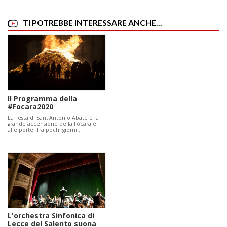
TI POTREBBE INTERESSARE ANCHE...
Il Programma della
#Focara2020
La Festa di Sant'Antonio Abate e la
grande accensione della Fòcara è
alle porte! Tra pochi giorni…
L'orchestra Sinfonica di
Lecce del Salento suona