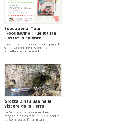
Educational Tour
"Food&Wine True Italian
Taste" in Salento
Lasciamo che il cibo italiano parli da
solo. Raccontare la storia delle
eccellenze italiane ad…
Grotta Zinzulusa nelle
viscere della Terra
La Grotta Zinzulusa è un luogo
magico e da visitare. A Sud di Castro,
lungo la costa, l'insenatura…