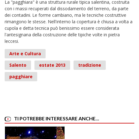
La "pagghiara" è una struttura rurale tipica salentina, costruita
con i massi recuperati dal dissodamento del terreno, da parte
dei contadini. Le forme cambiano, ma le tecniche costruttive
rimangono le stesse. Nell'interno la copertura è chiusa a volta a
cupola e detta tecnica può benissimo essere considerata
l'antesignana della costruzione delle tipiche volte in pietra
leccesi.
Arte e Cultura
Salento
estate 2013
tradizione
pagghiare
TI POTREBBE INTERESSARE ANCHE...