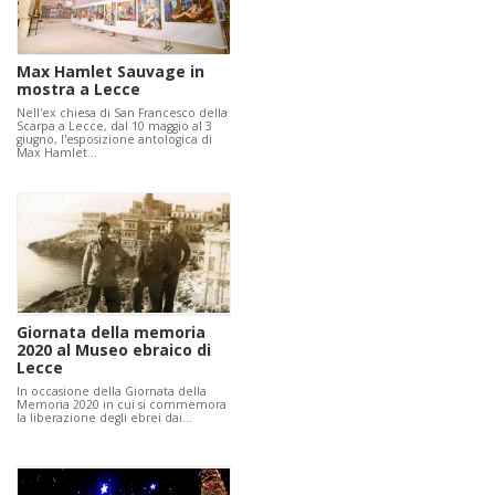
Max Hamlet Sauvage in
mostra a Lecce
Nell'ex chiesa di San Francesco della
Scarpa a Lecce, dal 10 maggio al 3
giugno, l'esposizione antologica di
Max Hamlet…
Giornata della memoria
2020 al Museo ebraico di
Lecce
In occasione della Giornata della
Memoria 2020 in cui si commemora
la liberazione degli ebrei dai…