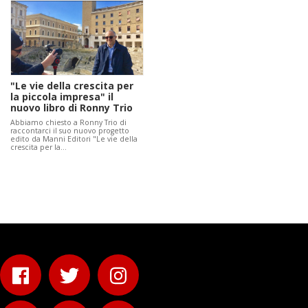
"Le vie della crescita per
la piccola impresa" il
nuovo libro di Ronny Trio
Abbiamo chiesto a Ronny Trio di
raccontarci il suo nuovo progetto
edito da Manni Editori "Le vie della
crescita per la…