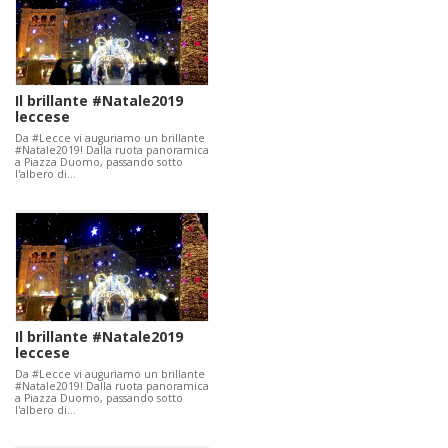
Il brillante #Natale2019
leccese
Da #Lecce vi auguriamo un brillante
#Natale2019! Dalla ruota panoramica
a Piazza Duomo, passando sotto
l'albero di…
Il brillante #Natale2019
leccese
Da #Lecce vi auguriamo un brillante
#Natale2019! Dalla ruota panoramica
a Piazza Duomo, passando sotto
l'albero di…