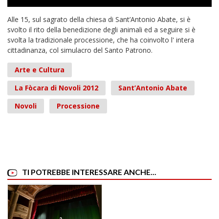
Alle 15, sul sagrato della chiesa di Sant’Antonio Abate, si è
svolto il rito della benedizione degli animali ed a seguire si è
svolta la tradizionale processione, che ha coinvolto l' intera
cittadinanza, col simulacro del Santo Patrono.
Arte e Cultura
La Fòcara di Novoli 2012
Sant’Antonio Abate
Novoli
Processione
TI POTREBBE INTERESSARE ANCHE...