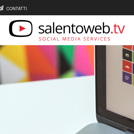
CONTATTI