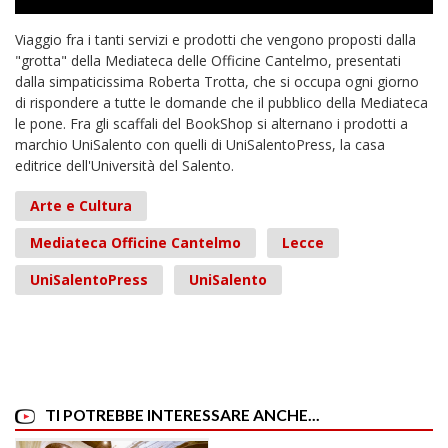
Viaggio fra i tanti servizi e prodotti che vengono proposti dalla
"grotta" della Mediateca delle Officine Cantelmo, presentati
dalla simpaticissima Roberta Trotta, che si occupa ogni giorno
di rispondere a tutte le domande che il pubblico della Mediateca
le pone. Fra gli scaffali del BookShop si alternano i prodotti a
marchio UniSalento con quelli di UniSalentoPress, la casa
editrice dell'Università del Salento.
Arte e Cultura
Mediateca Officine Cantelmo
Lecce
UniSalentoPress
UniSalento
TI POTREBBE INTERESSARE ANCHE...