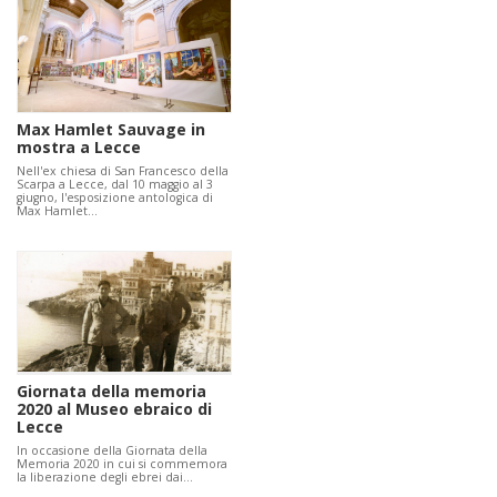
Max Hamlet Sauvage in
mostra a Lecce
Nell'ex chiesa di San Francesco della
Scarpa a Lecce, dal 10 maggio al 3
giugno, l'esposizione antologica di
Max Hamlet…
Giornata della memoria
2020 al Museo ebraico di
Lecce
In occasione della Giornata della
Memoria 2020 in cui si commemora
la liberazione degli ebrei dai…