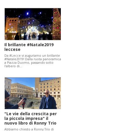
Il brillante #Natale2019
leccese
Da #Lecce vi auguriamo un brillante
#Natale2019! Dalla ruota panoramica
a Piazza Duomo, passando sotto
l'albero di…
"Le vie della crescita per
la piccola impresa" il
nuovo libro di Ronny Trio
Abbiamo chiesto a Ronny Trio di