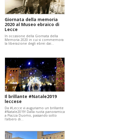
Giornata della memoria
2020 al Museo ebraico di
Lecce
In occasione della Giornata della
Memoria 2020 in cui si commemora
la liberazione degli ebrei dai…
Il brillante #Natale2019
leccese
Da #Lecce vi auguriamo un brillante
#Natale2019! Dalla ruota panoramica
a Piazza Duomo, passando sotto
l'albero di…