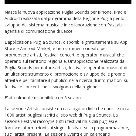
Nasce la nuova applicazione Puglia Sounds per iPhone, iPad e
Android realizzata dal programma della Regione Puglia per lo
sviluppo del sistema musicale in collaborazione con PazLab,
agenzia di comunicazione di Lecce.
L’applicazione Puglia Sounds, disponibile gratuitamente su App
Store e Android Market, è uno strumento ideato per
promuovere artisti, festival, concerti e operatori musicali che
operano sul territorio regionale. Un’applicazione realizzata da
Puglia Sounds per dotare artisti, festival e operatori musicali di
un ulteriore strumento di promozione e sviluppo delle proprie
attività e per facilitare il pubblico nella ricerca di informazioni su
festival e concerti che si svolgono nella regione.
E’ attualmente disponibile con 5 sezioni:
La sezione Artisti consiste un catalogo on line che riunisce circa
1000 artisti pugliesi iscritti al sito web di Puglia Sounds. La
sezione Festival raccoglie tutti i festival musicali pugliesi e
fornisce informazioni sui singoli festival, sulla programmazione,
sugli artisti presenti. La sezione Eventi è un calendario