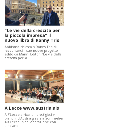
"Le vie della crescita per
la piccola impresa" il
nuovo libro di Ronny Trio
Abbiamo chiesto a Ronny Trio di
raccontarci il suo nuovo progetto
edito da Manni Editori "Le vie della
crescita per la…
A Lecce www.austria.ais
A #Lecce arrivano i prestigiosi vini
bianchi d'Austria grazie a Sommelier
Ais Lecce in collaborazione con
Linciano…