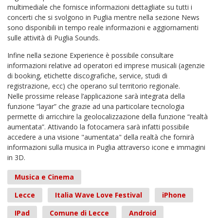
multimediale che fornisce informazioni dettagliate su tutti i
concerti che si svolgono in Puglia mentre nella sezione News
sono disponibili in tempo reale informazioni e aggiornamenti
sulle attività di Puglia Sounds.
Infine nella sezione Experience è possibile consultare
informazioni relative ad operatori ed imprese musicali (agenzie
di booking, etichette discografiche, service, studi di
registrazione, ecc) che operano sul territorio regionale.
Nelle prossime release l’applicazione sarà integrata della
funzione “layar” che grazie ad una particolare tecnologia
permette di arricchire la geolocalizzazione della funzione “realtà
aumentata”. Attivando la fotocamera sarà infatti possibile
accedere a una visione "aumentata" della realtà che fornirà
informazioni sulla musica in Puglia attraverso icone e immagini
in 3D.
Musica e Cinema
Lecce
Italia Wave Love Festival
iPhone
IPad
Comune di Lecce
Android