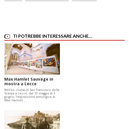
TI POTREBBE INTERESSARE ANCHE...
Max Hamlet Sauvage in
mostra a Lecce
Nell'ex chiesa di San Francesco della
Scarpa a Lecce, dal 10 maggio al 3
giugno, l'esposizione antologica di
Max Hamlet…