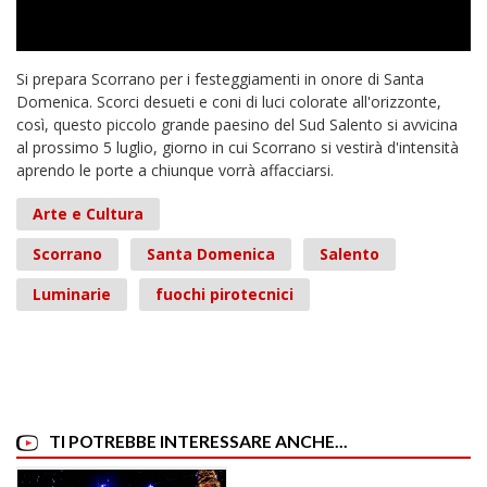
Si prepara Scorrano per i festeggiamenti in onore di Santa
Domenica. Scorci desueti e coni di luci colorate all'orizzonte,
così, questo piccolo grande paesino del Sud Salento si avvicina
al prossimo 5 luglio, giorno in cui Scorrano si vestirà d'intensità
aprendo le porte a chiunque vorrà affacciarsi.
Arte e Cultura
Scorrano
Santa Domenica
Salento
Luminarie
fuochi pirotecnici
TI POTREBBE INTERESSARE ANCHE...