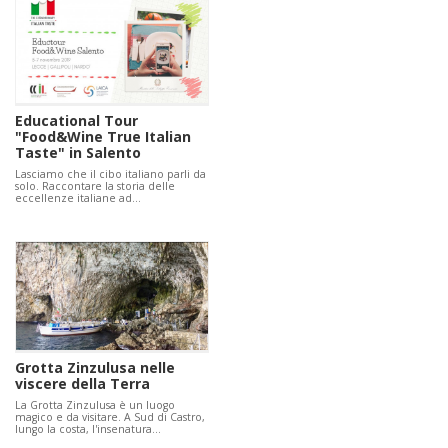
Educational Tour
"Food&Wine True Italian
Taste" in Salento
Lasciamo che il cibo italiano parli da
solo. Raccontare la storia delle
eccellenze italiane ad…
Grotta Zinzulusa nelle
viscere della Terra
La Grotta Zinzulusa è un luogo
magico e da visitare. A Sud di Castro,
lungo la costa, l'insenatura…