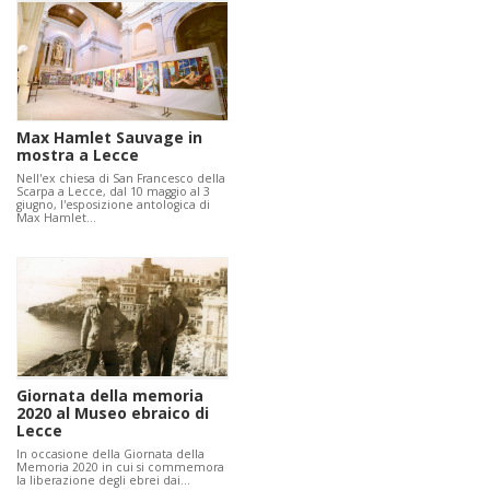
Max Hamlet Sauvage in
mostra a Lecce
Nell'ex chiesa di San Francesco della
Scarpa a Lecce, dal 10 maggio al 3
giugno, l'esposizione antologica di
Max Hamlet…
Giornata della memoria
2020 al Museo ebraico di
Lecce
In occasione della Giornata della
Memoria 2020 in cui si commemora
la liberazione degli ebrei dai…