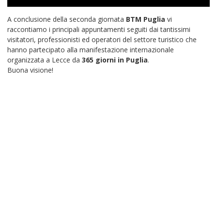
A conclusione della seconda giornata
BTM Puglia
vi
raccontiamo i principali appuntamenti seguiti dai tantissimi
visitatori, professionisti ed operatori del settore turistico che
hanno partecipato alla manifestazione internazionale
organizzata a Lecce da
365 giorni in Puglia
.
Buona visione!