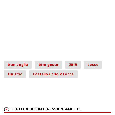
btm puglia
btm gusto
2019
Lecce
turismo
Castello Carlo V Lecce
TI POTREBBE INTERESSARE ANCHE...