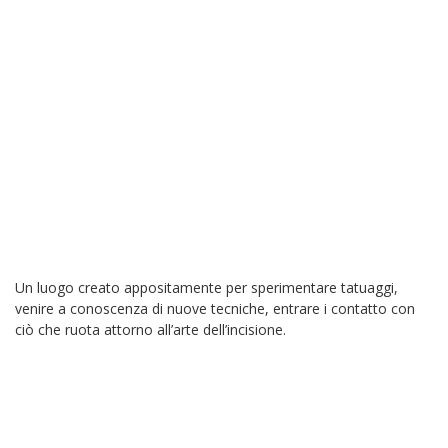
Un luogo creato appositamente per sperimentare tatuaggi,
venire a conoscenza di nuove tecniche, entrare i contatto con
ciò che ruota attorno all’arte dell’incisione.