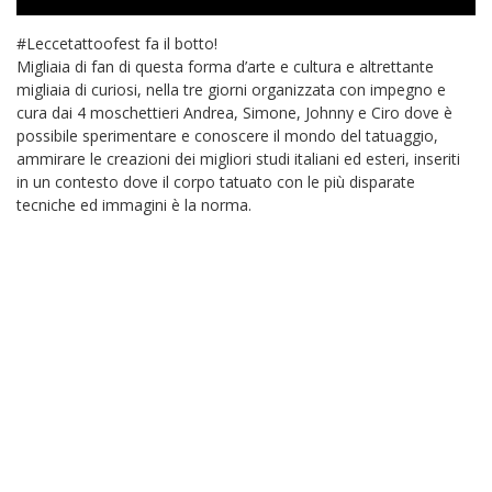
#Leccetattoofest fa il botto!
Migliaia di fan di questa forma d’arte e cultura e altrettante
migliaia di curiosi, nella tre giorni organizzata con impegno e
cura dai 4 moschettieri Andrea, Simone, Johnny e Ciro dove è
possibile sperimentare e conoscere il mondo del tatuaggio,
ammirare le creazioni dei migliori studi italiani ed esteri, inseriti
in un contesto dove il corpo tatuato con le più disparate
tecniche ed immagini è la norma.