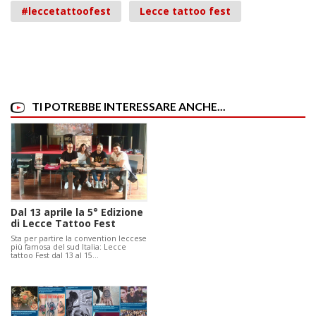
#leccetattoofest
Lecce tattoo fest
TI POTREBBE INTERESSARE ANCHE...
Dal 13 aprile la 5° Edizione
di Lecce Tattoo Fest
Sta per partire la convention leccese
più famosa del sud Italia: Lecce
tattoo Fest dal 13 al 15…