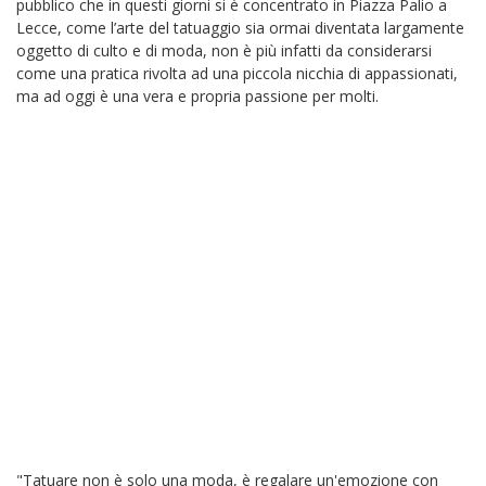
pubblico che in questi giorni si è concentrato in Piazza Palio a
Lecce, come l’arte del tatuaggio sia ormai diventata largamente
oggetto di culto e di moda, non è più infatti da considerarsi
come una pratica rivolta ad una piccola nicchia di appassionati,
ma ad oggi è una vera e propria passione per molti.
"Tatuare non è solo una moda, è regalare un'emozione con