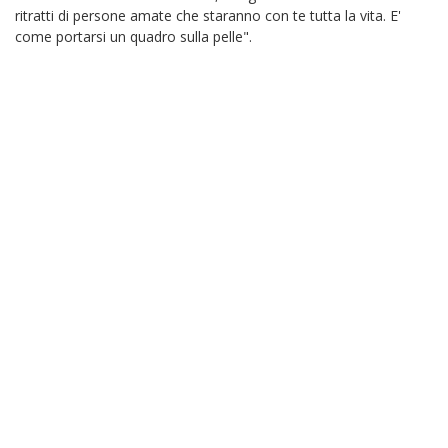
ritratti di persone amate che staranno con te tutta la vita. E'
come portarsi un quadro sulla pelle".