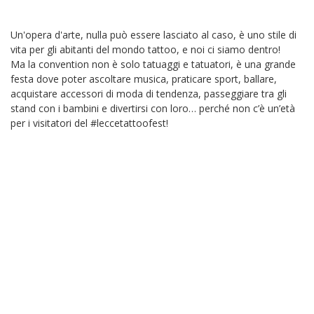
Un'opera d'arte, nulla può essere lasciato al caso, è uno stile di
vita per gli abitanti del mondo tattoo, e noi ci siamo dentro!
Ma la convention non è solo tatuaggi e tatuatori, è una grande
festa dove poter ascoltare musica, praticare sport, ballare,
acquistare accessori di moda di tendenza, passeggiare tra gli
stand con i bambini e divertirsi con loro… perché non c’è un’età
per i visitatori del #leccetattoofest!