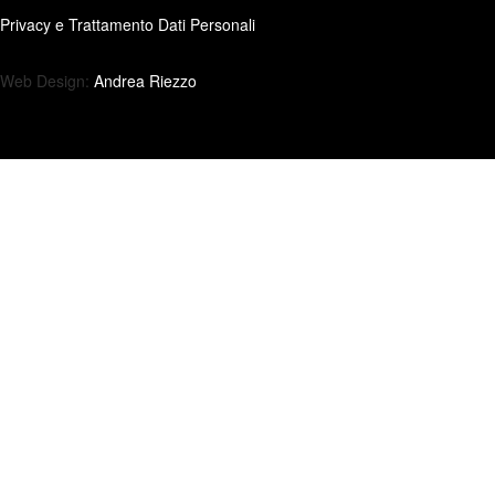
Privacy e Trattamento Dati Personali
Web Design:
Andrea Riezzo