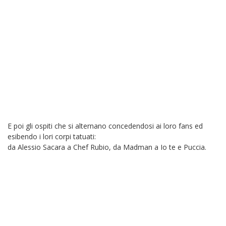
E poi gli ospiti che si alternano concedendosi ai loro fans ed
esibendo i lori corpi tatuati:
da Alessio Sacara a Chef Rubio, da Madman a Io te e Puccia.