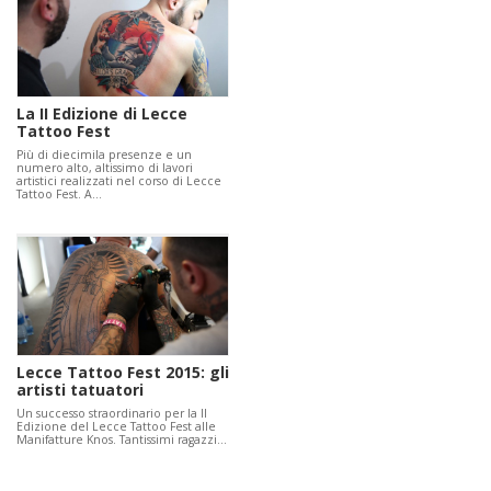
La II Edizione di Lecce
Tattoo Fest
Più di diecimila presenze e un
numero alto, altissimo di lavori
artistici realizzati nel corso di Lecce
Tattoo Fest. A…
Lecce Tattoo Fest 2015: gli
artisti tatuatori
Un successo straordinario per la II
Edizione del Lecce Tattoo Fest alle
Manifatture Knos. Tantissimi ragazzi…