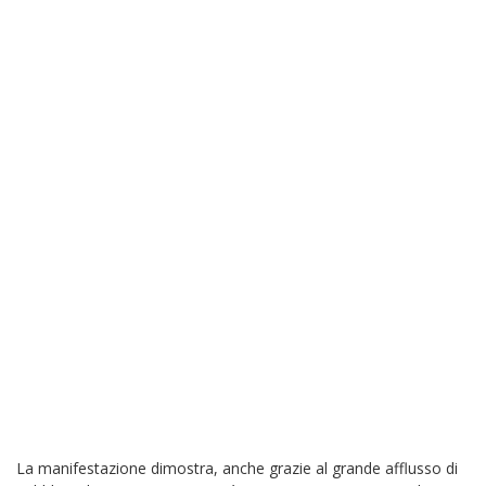
La manifestazione dimostra, anche grazie al grande afflusso di