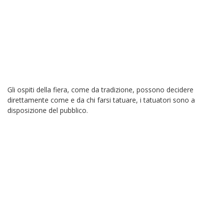
Gli ospiti della fiera, come da tradizione, possono decidere
direttamente come e da chi farsi tatuare, i tatuatori sono a
disposizione del pubblico.