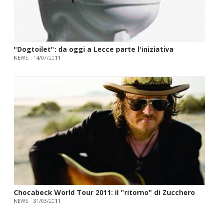
"Dogtoilet": da oggi a Lecce parte l'iniziativa
NEWS
14/07/2011
Chocabeck World Tour 2011: il "ritorno" di Zucchero
NEWS
31/03/2011