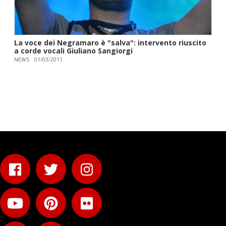
La voce dei Negramaro è "salva": intervento riuscito
a corde vocali Giuliano Sangiorgi
NEWS
01/03/2011