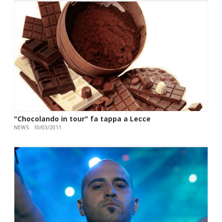
"Chocolando in tour" fa tappa a Lecce
NEWS
10/03/2011