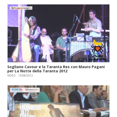
Sogliano Cavour e la Taranta Res con Mauro Pagani
per La Notte della Taranta 2012
VIDEO
13/08/2012