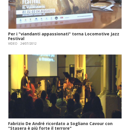
Per i "viandanti appassionati" torna Locomotive Jazz
Festival
VIDEO
24/07/2012
Fabrizio De André ricordato a Sogliano Cavour con
"Stasera è più forte il terrore"