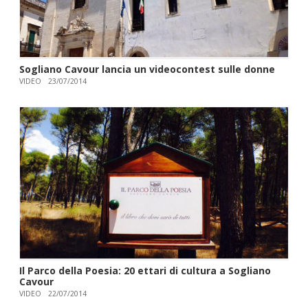
Sogliano Cavour lancia un videocontest sulle donne
VIDEO
23/07/2014
Il Parco della Poesia: 20 ettari di cultura a Sogliano
Cavour
VIDEO
22/07/2014