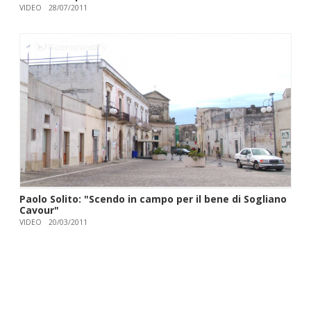
VIDEO
28/07/2011
Paolo Solito: "Scendo in campo per il bene di Sogliano
Cavour"
VIDEO
20/03/2011