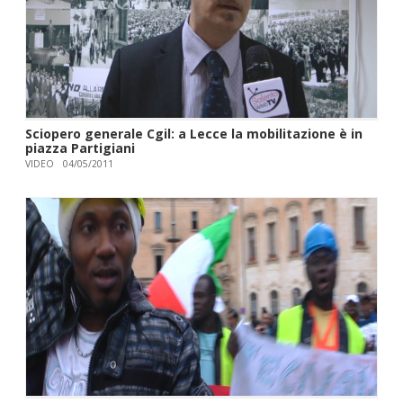
Sciopero generale Cgil: a Lecce la mobilitazione è in
piazza Partigiani
VIDEO
04/05/2011