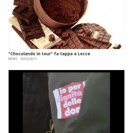
"Chocolando in tour" fa tappa a Lecce
NEWS
10/03/2011