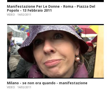
Manifestazione Per Le Donne - Roma - Piazza Del
Popolo - 13 Febbraio 2011
VIDEO
14/02/2011
Milano - se non ora quando - manifestazione
VIDEO
14/02/2011