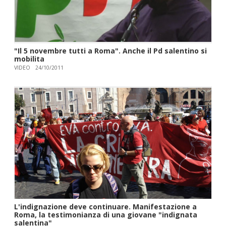
"Il 5 novembre tutti a Roma". Anche il Pd salentino si
mobilita
VIDEO
24/10/2011
L'indignazione deve continuare. Manifestazione a
Roma, la testimonianza di una giovane "indignata
salentina"