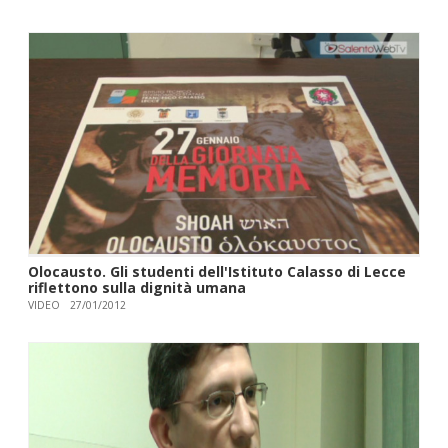
Olocausto. Gli studenti dell'Istituto Calasso di Lecce
riflettono sulla dignità umana
VIDEO
27/01/2012