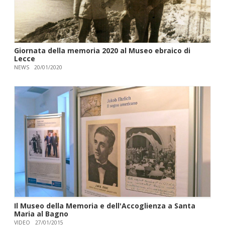
Giornata della memoria 2020 al Museo ebraico di
Lecce
NEWS
20/01/2020
Il Museo della Memoria e dell'Accoglienza a Santa
Maria al Bagno
VIDEO
27/01/2015