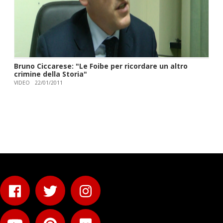
Bruno Ciccarese: "Le Foibe per ricordare un altro
crimine della Storia"
VIDEO
22/01/2011