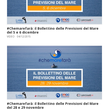
#Chemarefarà: il Bollettino delle Previsioni del Mare
del 5 e 6 dicembre
VIDEO
04/12/2015
#Chemarefarà: il Bollettino delle Previsioni del Mare
del 28 e 29 novembre