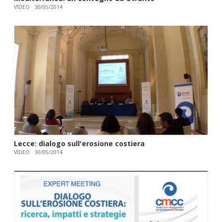
VIDEO
30/05/2014
Lecce: dialogo sull'erosione costiera
VIDEO
30/05/2014