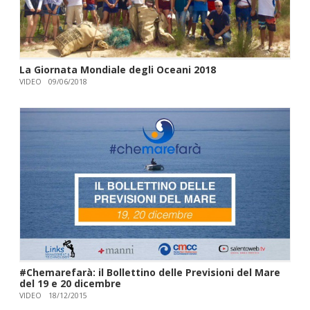
La Giornata Mondiale degli Oceani 2018
VIDEO
09/06/2018
#Chemarefarà: il Bollettino delle Previsioni del Mare
del 19 e 20 dicembre
VIDEO
18/12/2015