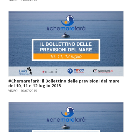
#Chemarefarà: il Bollettino delle previsioni del mare
del 10, 11 e 12 luglio 2015
VIDEO
10/07/2015