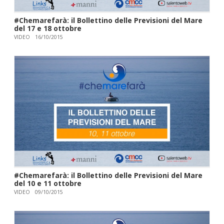
#Chemarefarà: il Bollettino delle Previsioni del Mare
del 17 e 18 ottobre
VIDEO
16/10/2015
#Chemarefarà: il Bollettino delle Previsioni del Mare
del 10 e 11 ottobre
VIDEO
09/10/2015