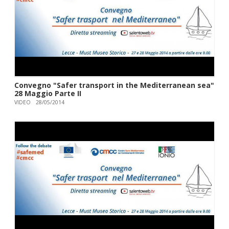
Convegno "Safer transport in the Mediterranean sea"
28 Maggio Parte II
VIDEO
28/05/2014