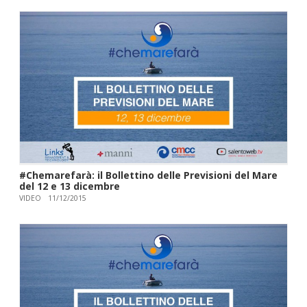
#Chemarefarà: il Bollettino delle Previsioni del Mare
del 12 e 13 dicembre
VIDEO
11/12/2015