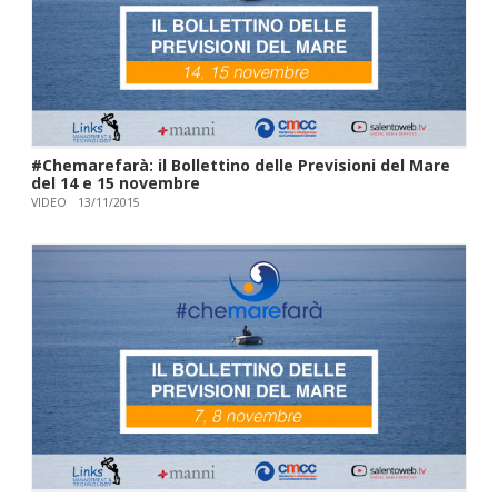
#Chemarefarà: il Bollettino delle Previsioni del Mare
del 14 e 15 novembre
VIDEO
13/11/2015