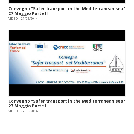
Convegno "Safer transport in the Mediterranean sea"
27 Maggio Parte II
VIDEO
27/05/2014
Convegno "Safer transport in the Mediterranean sea"
27 Maggio Parte I
VIDEO
27/05/2014