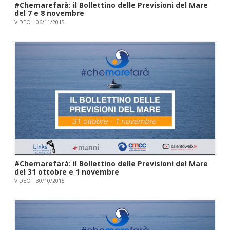
#Chemarefarà: il Bollettino delle Previsioni del Mare
del 7 e 8 novembre
VIDEO
06/11/2015
#Chemarefarà: il Bollettino delle Previsioni del Mare
del 31 ottobre e 1 novembre
VIDEO
30/10/2015