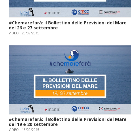
#Chemarefarà: il Bollettino delle Previsioni del Mare
del 26 e 27 settembre
VIDEO
25/09/2015
#Chemarefarà: il Bollettino delle Previsioni del Mare
del 19 e 20 settembre
VIDEO
18/09/2015