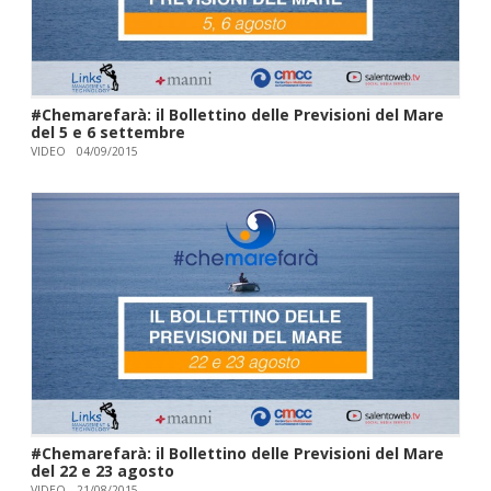
#Chemarefarà: il Bollettino delle Previsioni del Mare
del 5 e 6 settembre
VIDEO
04/09/2015
#Chemarefarà: il Bollettino delle Previsioni del Mare
del 22 e 23 agosto
VIDEO
21/08/2015