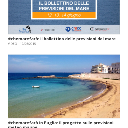
#chemarefarà: il bollettino delle previsioni del mare
VIDEO
12/06/2015
#chemarefarà in Puglia: il progetto sulle previsioni
meteo marine