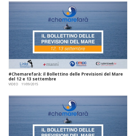
#Chemarefarà: il Bollettino delle Previsioni del Mare
del 12 e 13 settembre
VIDEO
11/09/2015