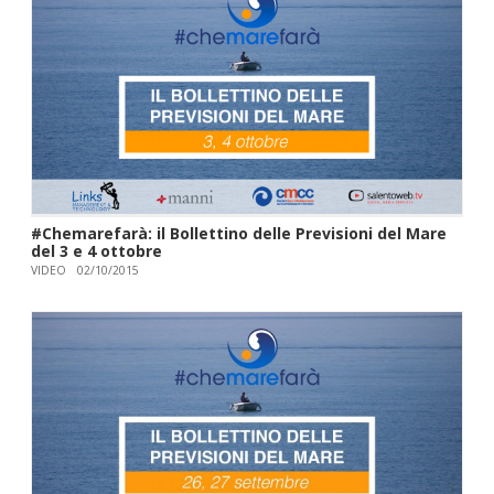
#Chemarefarà: il Bollettino delle Previsioni del Mare
del 3 e 4 ottobre
VIDEO
02/10/2015