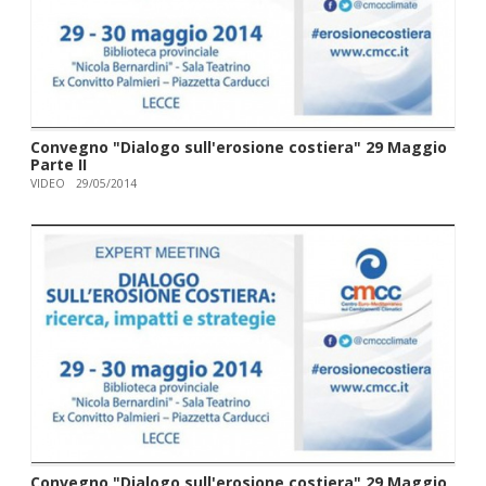
Convegno "Dialogo sull'erosione costiera" 29 Maggio
Parte II
VIDEO
29/05/2014
Convegno "Dialogo sull'erosione costiera" 29 Maggio