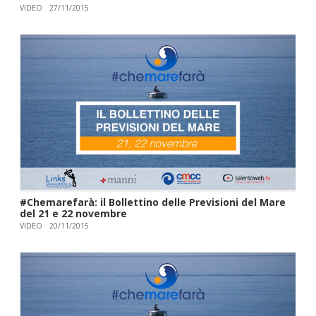
VIDEO
27/11/2015
#Chemarefarà: il Bollettino delle Previsioni del Mare
del 21 e 22 novembre
VIDEO
20/11/2015