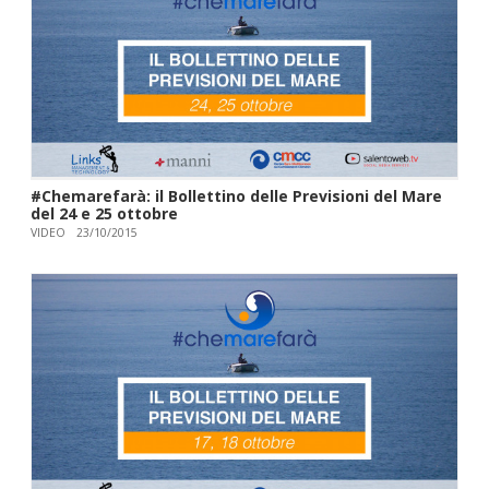
#Chemarefarà: il Bollettino delle Previsioni del Mare
del 24 e 25 ottobre
VIDEO
23/10/2015