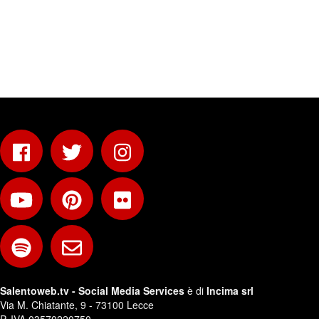
Salentoweb.tv - Social Media Services
è di
Incima srl
Via M. Chiatante, 9 - 73100 Lecce