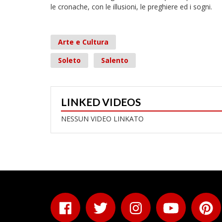
le cronache, con le illusioni, le preghiere ed i sogni.
Arte e Cultura
Soleto
Salento
LINKED VIDEOS
NESSUN VIDEO LINKATO