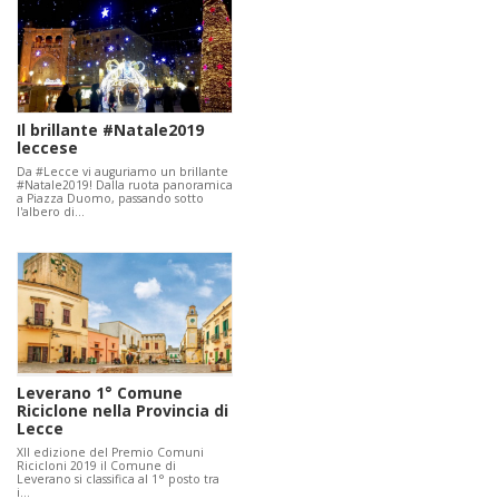
Il brillante #Natale2019
leccese
Da #Lecce vi auguriamo un brillante
#Natale2019! Dalla ruota panoramica
a Piazza Duomo, passando sotto
l'albero di…
Leverano 1° Comune
Riciclone nella Provincia di
Lecce
XII edizione del Premio Comuni
Ricicloni 2019 il Comune di
Leverano si classifica al 1° posto tra
i…