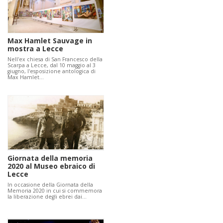
Max Hamlet Sauvage in
mostra a Lecce
Nell'ex chiesa di San Francesco della
Scarpa a Lecce, dal 10 maggio al 3
giugno, l'esposizione antologica di
Max Hamlet…
Giornata della memoria
2020 al Museo ebraico di
Lecce
In occasione della Giornata della
Memoria 2020 in cui si commemora
la liberazione degli ebrei dai…