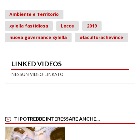
Ambiente e Territorio
xylella fastidiosa
Lecce
2019
nuova governance xylella
#laculturachevince
LINKED VIDEOS
NESSUN VIDEO LINKATO
TI POTREBBE INTERESSARE ANCHE...