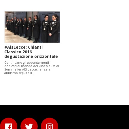
#AisLecce: Chianti
Classico 2016
degustazione orizzontale
Continuano gli appuntamenti
dedicati al mondo del vino a cura di
Sommelier AIS Lecce, ieri sera
abbiamo seguito il…