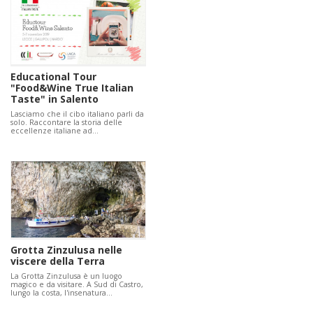
Educational Tour
"Food&Wine True Italian
Taste" in Salento
Lasciamo che il cibo italiano parli da
solo. Raccontare la storia delle
eccellenze italiane ad…
Grotta Zinzulusa nelle
viscere della Terra
La Grotta Zinzulusa è un luogo
magico e da visitare. A Sud di Castro,
lungo la costa, l'insenatura…