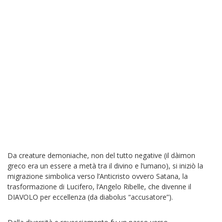
Da creature demoniache, non del tutto negative (il dàimon
greco era un essere a metà tra il divino e l’umano), si iniziò la
migrazione simbolica verso l’Anticristo ovvero Satana, la
trasformazione di Lucifero, l’Angelo Ribelle, che divenne il
DIAVOLO per eccellenza (da diabolus “accusatore”).