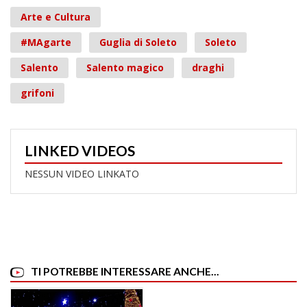
Arte e Cultura
#MAgarte
Guglia di Soleto
Soleto
Salento
Salento magico
draghi
grifoni
LINKED VIDEOS
NESSUN VIDEO LINKATO
TI POTREBBE INTERESSARE ANCHE...