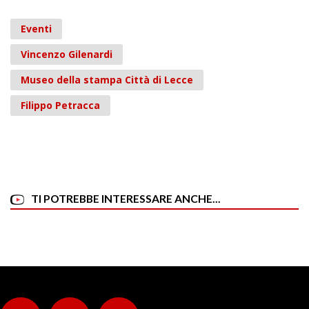
Eventi
Vincenzo Gilenardi
Museo della stampa Città di Lecce
Filippo Petracca
TI POTREBBE INTERESSARE ANCHE...