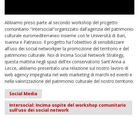
Abbiamo preso parte al secondo workshop del progetto
comunitario "Intersocial"organizzato dall'agenzia del patrimonio
culturale euromediterraneo insieme con le Università di Bari,
Ioanna e Patrasso. Il progetto ha l'obiettivo di sensibilizzare
all'uso dei social networkper la promozione del territorio e del
patrimonio culturale. Noi di Incima Social Network Strategy,
questa mattina negli spazi dell'ex conservatorio Sant'Anna a
Lecce, abbiamo presentato una relazione sul nostro lavoro di
web agency impegnata nel web marketing di marchi ed eventi e
nella valorizzazione del patrimonio culturale del nostro territorio.
Social Media
Intersocial: Incima ospite del workshop comunitario
sull'uso dei social network