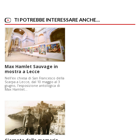
TI POTREBBE INTERESSARE ANCHE...
Max Hamlet Sauvage in
mostra a Lecce
Nell'ex chiesa di San Francesco della
Scarpa a Lecce, dal 10 maggio al 3
giugno, l'esposizione antologica di
Max Hamlet…