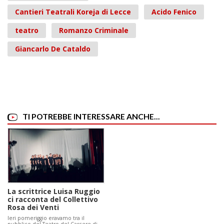
Cantieri Teatrali Koreja di Lecce
Acido Fenico
teatro
Romanzo Criminale
Giancarlo De Cataldo
TI POTREBBE INTERESSARE ANCHE...
La scrittrice Luisa Ruggio
ci racconta del Collettivo
Rosa dei Venti
Ieri pomeriggio eravamo tra il