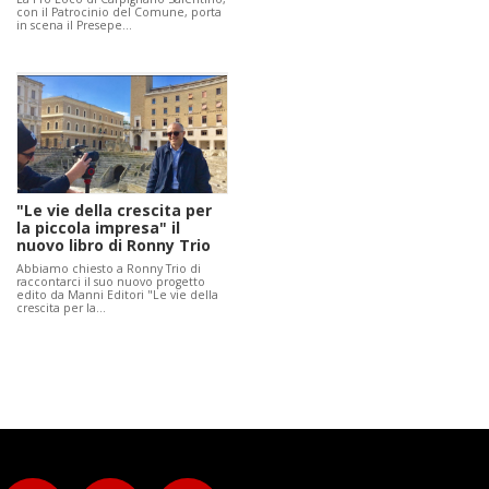
con il Patrocinio del Comune, porta
in scena il Presepe…
"Le vie della crescita per
la piccola impresa" il
nuovo libro di Ronny Trio
Abbiamo chiesto a Ronny Trio di
raccontarci il suo nuovo progetto
edito da Manni Editori "Le vie della
crescita per la…