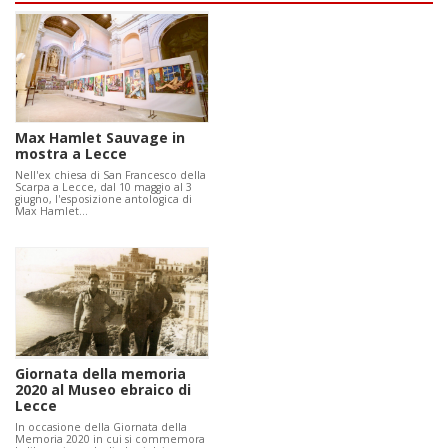
Max Hamlet Sauvage in
mostra a Lecce
Nell'ex chiesa di San Francesco della
Scarpa a Lecce, dal 10 maggio al 3
giugno, l'esposizione antologica di
Max Hamlet…
Giornata della memoria
2020 al Museo ebraico di
Lecce
In occasione della Giornata della
Memoria 2020 in cui si commemora