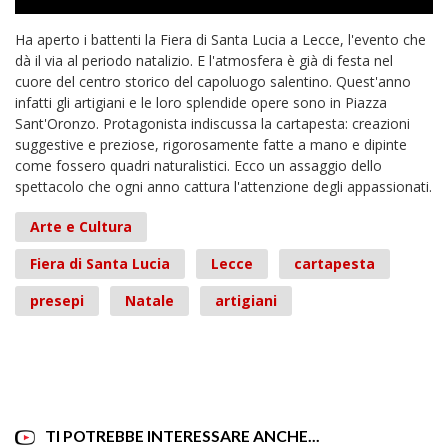
Ha aperto i battenti la Fiera di Santa Lucia a Lecce, l'evento che
dà il via al periodo natalizio. E l'atmosfera è già di festa nel
cuore del centro storico del capoluogo salentino. Quest'anno
infatti gli artigiani e le loro splendide opere sono in Piazza
Sant'Oronzo. Protagonista indiscussa la cartapesta: creazioni
suggestive e preziose, rigorosamente fatte a mano e dipinte
come fossero quadri naturalistici. Ecco un assaggio dello
spettacolo che ogni anno cattura l'attenzione degli appassionati.
Arte e Cultura
Fiera di Santa Lucia
Lecce
cartapesta
presepi
Natale
artigiani
TI POTREBBE INTERESSARE ANCHE...