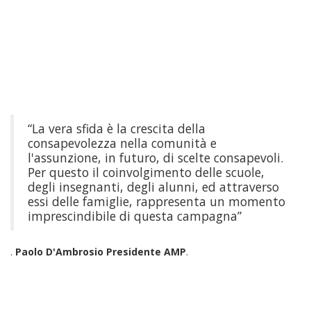
“La vera sfida è la crescita della
consapevolezza nella comunità e
l'assunzione, in futuro, di scelte consapevoli.
Per questo il coinvolgimento delle scuole,
degli insegnanti, degli alunni, ed attraverso
essi delle famiglie, rappresenta un momento
imprescindibile di questa campagna”
.
Paolo D'Ambrosio Presidente AMP
.