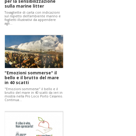
per la sensibilizzazione
sulla marine litter
Tovagliette di carta con indicazioni
sul rispetto dell’ambiente marino e
foglietti illustrativi da appendere
agli…
"Emozioni sommerse" il
bello e il brutto del mare
in 40 scatti
"Emozioni sommerse" il bello e il
brutto del mare in 40 scatti da ieri in
mostra nella Pro Loco Porto Cesareo.
Continua…