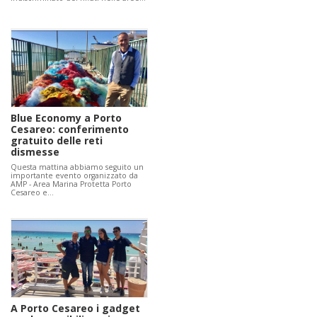
Blue Economy a Porto
Cesareo: conferimento
gratuito delle reti
dismesse
Questa mattina abbiamo seguito un
importante evento organizzato da
AMP - Area Marina Protetta Porto
Cesareo e…
A Porto Cesareo i gadget