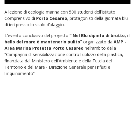
A lezione di ecologia marina con 500 studenti dell’Istituto
Comprensivo di
Porto Cesareo
, protagonisti della giornata blu
di ieri presso lo scalo d’alaggio.
L'evento conclusivo del progetto
“ Nel Blu dipinto di brutto, il
bello del mare è mantenerlo pulito”
organizzato da
AMP -
Area Marina Protetta Porto Cesareo
nell’ambito della
“Campagna di sensibilizzazione contro l'utilizzo della plastica,
finanziata dal Ministero dell'Ambiente e della Tutela del
Territorio e del Mare - Direzione Generale per i rifiuti e
l'inquinamento”