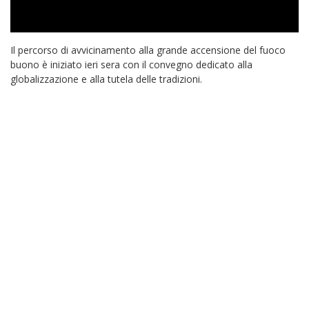
Il percorso di avvicinamento alla grande accensione del fuoco
buono è iniziato ieri sera con il convegno dedicato alla
globalizzazione e alla tutela delle tradizioni.