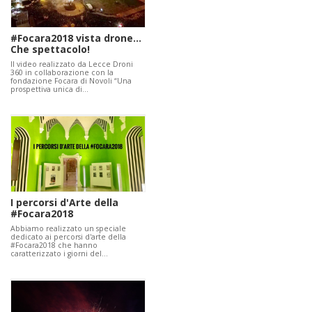
#Focara2018 vista drone...
Che spettacolo!
Il video realizzato da Lecce Droni
360 in collaborazione con la
fondazione Focara di Novoli “Una
prospettiva unica di…
I percorsi d'Arte della
#Focara2018
Abbiamo realizzato un speciale
dedicato ai percorsi d'arte della
#Focara2018 che hanno
caratterizzato i giorni del…