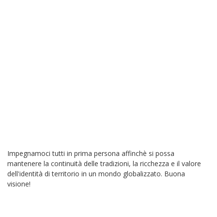
Impegnamoci tutti in prima persona affinchè si possa
mantenere la continuità delle tradizioni, la ricchezza e il valore
dell'identità di territorio in un mondo globalizzato. Buona
visione!