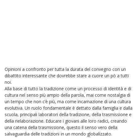
Opinioni a confronto per tutta la durata del convegno con un
dibattito interessante che dovrebbe stare a cuore un pò a tutti
noi.
Alla base di tutto la tradizione come un processo di identità e di
cultura nel senso più ampio della parola, mai come nostalgia di
un tempo che non c’è più, ma come incarnazione di una cultura
evolutiva. Un ruolo fondamentale è dettato dalla famiglia e dalla
scuola, principali laboratori della tradizione, della trasmissione e
della rielaborazione. Educare i giovani alle loro radici, creando
una catena della trasmissione, questo il senso vero della
salvaguardia delle tradizioni in un mondo globalizzato.