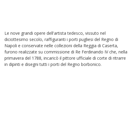
Le nove grandi opere dell'artista tedesco, vissuto nel
diciottesimo secolo, raffiguranti i porti pugliesi del Regno di
Napoli e conservate nelle collezioni della Reggia di Caserta,
furono realizzate su commissione di Re Ferdinando IV che, nella
primavera del 1788, incaricò il pittore ufficiale di corte di ritrarre
in dipinti e disegni tutti i porti del Regno borbonico.