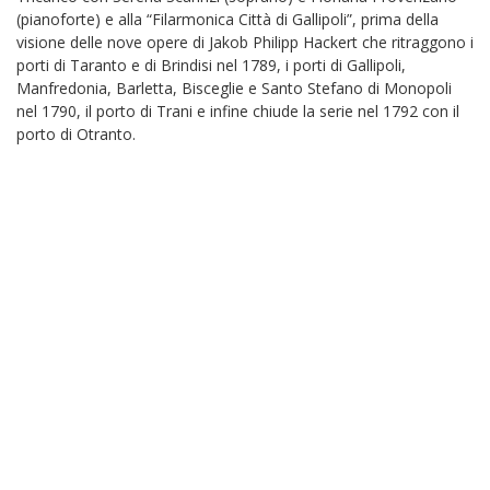
(pianoforte) e alla “Filarmonica Città di Gallipoli”, prima della
visione delle nove opere di Jakob Philipp Hackert che ritraggono i
porti di Taranto e di Brindisi nel 1789, i porti di Gallipoli,
Manfredonia, Barletta, Bisceglie e Santo Stefano di Monopoli
nel 1790, il porto di Trani e infine chiude la serie nel 1792 con il
porto di Otranto.