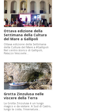
Ottava edizione della
Settimana della Cultura
del Mare a Gallipoli
Ottava edizione della Settimana
della Cultura del Mare a #Gallipoli
Nel centro storico di Gallipoli,
Palazzo Vescovile…
Grotta Zinzulusa nelle
viscere della Terra
La Grotta Zinzulusa è un luogo
magico e da visitare. A Sud di Castro,
lungo la costa, l'insenatura…