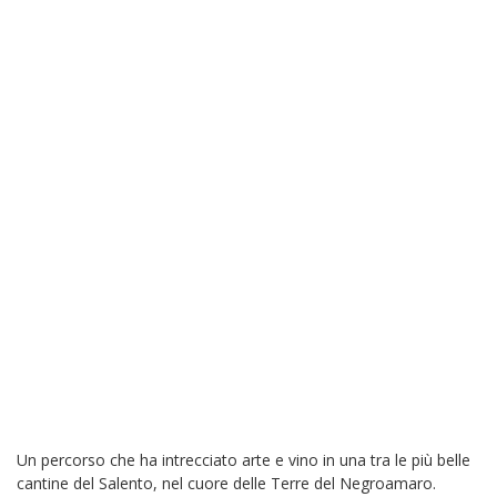
Un percorso che ha intrecciato arte e vino in una tra le più belle
cantine del Salento, nel cuore delle Terre del Negroamaro.