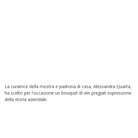
La curatrice della mostra e padrona di casa, Alessandra Quarta,
ha scelto per l'occasione un bouquet di vini pregiati espressione
della storia aziendale.