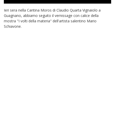
Ieri sera nella Cantina Moros di Claudio Quarta Vignaiolo a
Guagnano, abbiamo seguito il vernissage con calice della
mostra "I volti della materia" dell'artista salentino Mario
Schiavone.