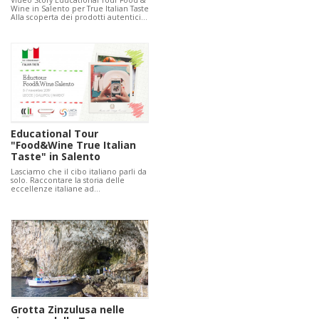
Video Story Educational Tour Food &
Wine in Salento per True Italian Taste
Alla scoperta dei prodotti autentici…
Educational Tour
"Food&Wine True Italian
Taste" in Salento
Lasciamo che il cibo italiano parli da
solo. Raccontare la storia delle
eccellenze italiane ad…
Grotta Zinzulusa nelle