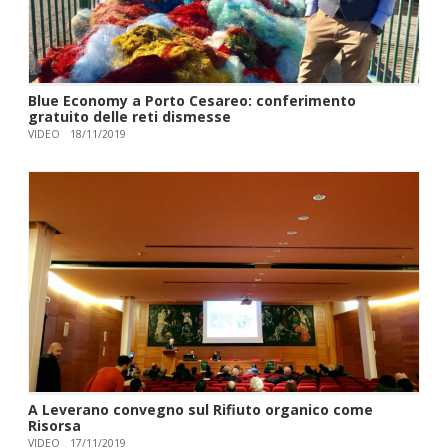
Blue Economy a Porto Cesareo: conferimento
gratuito delle reti dismesse
VIDEO
18/11/2019
A Leverano convegno sul Rifiuto organico come
Risorsa
VIDEO
17/11/2019