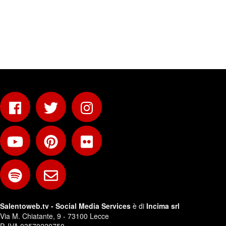
Salentoweb.tv - Social Media Services
è di
Incima srl
Via M. Chiatante, 9 - 73100 Lecce